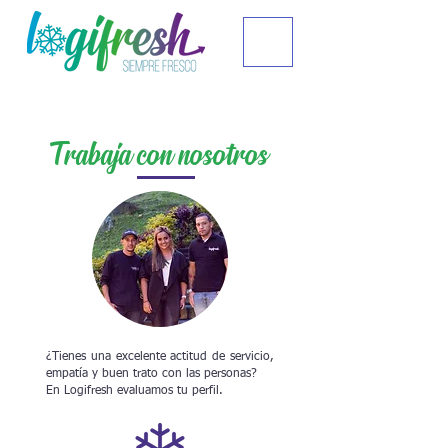
Trabaja con nosotros
¿Tienes una excelente actitud de servicio,
empatía y buen trato con las personas?
En Logifresh evaluamos tu perfil.