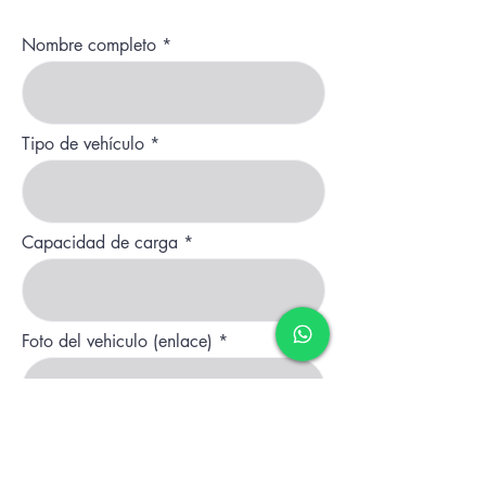
Nombre completo
Tipo de vehículo
Capacidad de carga
Foto del vehiculo (enlace)
Email